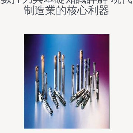
制造業的核心利器